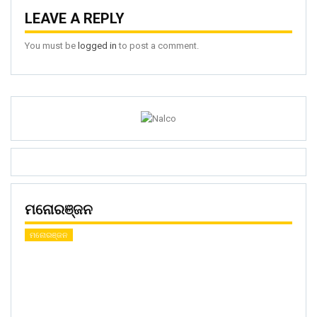
LEAVE A REPLY
You must be
logged in
to post a comment.
ମନୋରଞ୍ଜନ
ମନୋରଞ୍ଜନ