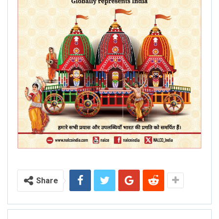
Share