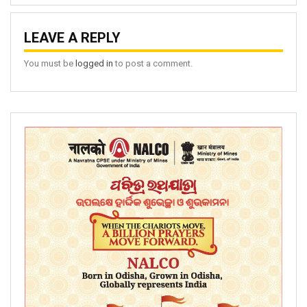
LEAVE A REPLY
You must be
logged in
to post a comment.