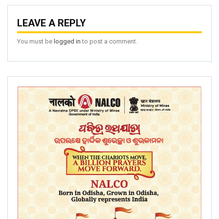
LEAVE A REPLY
You must be
logged in
to post a comment.