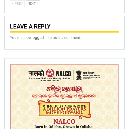
PREV
NEXT
LEAVE A REPLY
You must be
logged in
to post a comment.