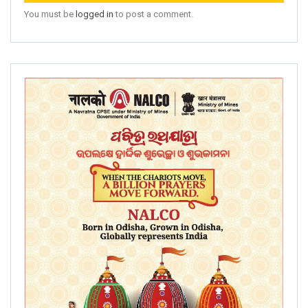
You must be
logged in
to post a comment.