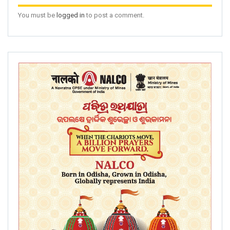
You must be
logged in
to post a comment.