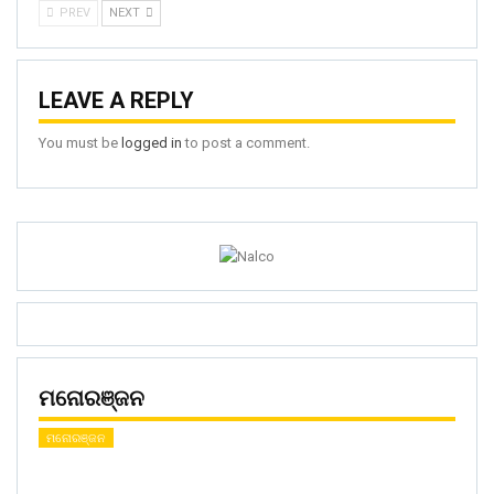
PREV
NEXT
LEAVE A REPLY
You must be
logged in
to post a comment.
ମନୋରଞ୍ଜନ
ମନୋରଞ୍ଜନ