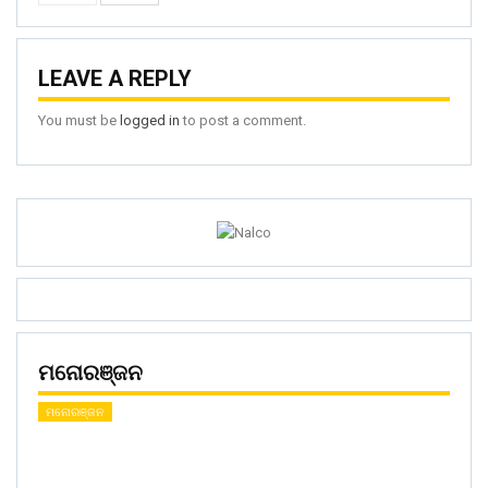
LEAVE A REPLY
You must be
logged in
to post a comment.
ମନୋରଞ୍ଜନ
ମନୋରଞ୍ଜନ