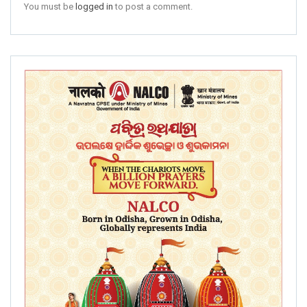
You must be
logged in
to post a comment.