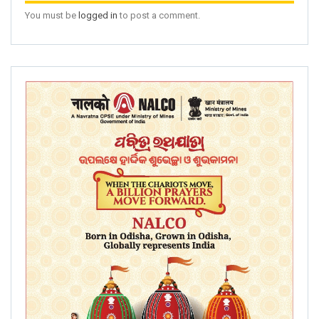
You must be
logged in
to post a comment.