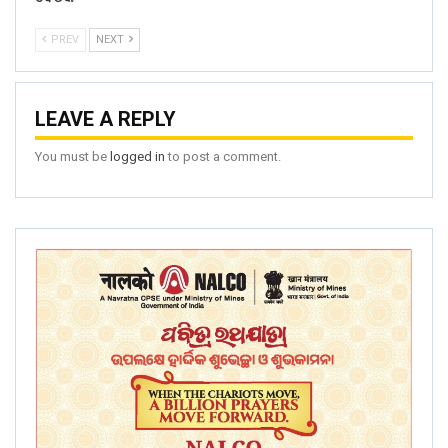
PREV
NEXT
LEAVE A REPLY
You must be
logged in
to post a comment.