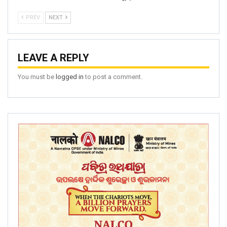
PREV
NEXT
LEAVE A REPLY
You must be
logged in
to post a comment.