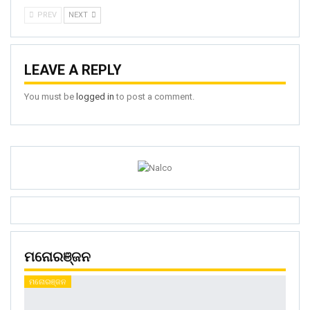
PREV
NEXT
LEAVE A REPLY
You must be
logged in
to post a comment.
ମନୋରଞ୍ଜନ
ମନୋରଞ୍ଜନ