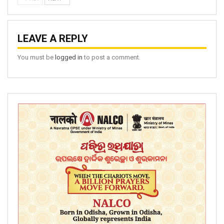
LEAVE A REPLY
You must be
logged in
to post a comment.