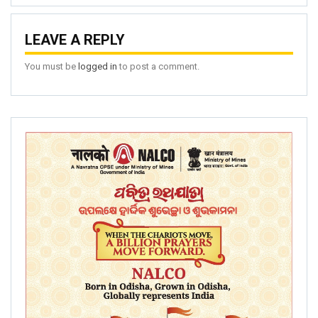
LEAVE A REPLY
You must be
logged in
to post a comment.