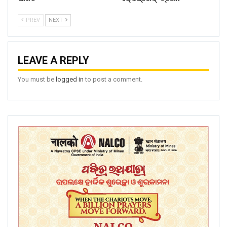
PREV
NEXT
LEAVE A REPLY
You must be
logged in
to post a comment.