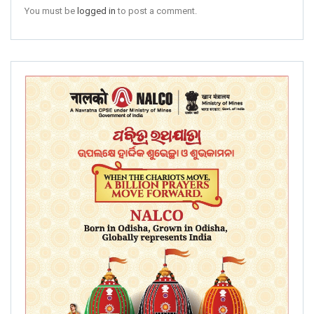
You must be
logged in
to post a comment.