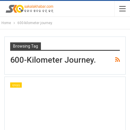
Home
600-kilometer journey.
Browsing Tag
600-Kilometer Journey.
ରାଜ୍ୟ