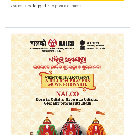
You must be
logged in
to post a comment.