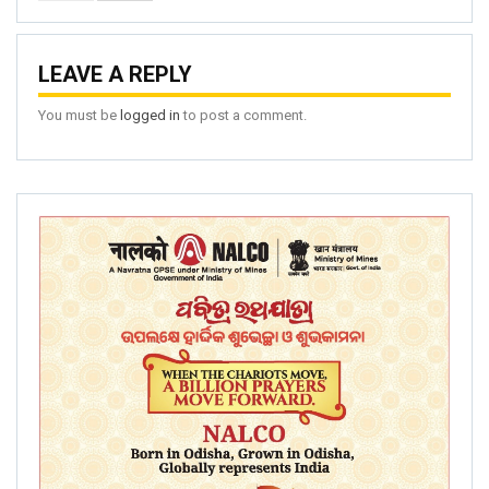
LEAVE A REPLY
You must be
logged in
to post a comment.