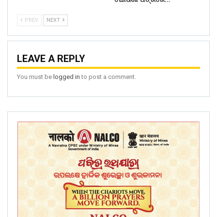
PREV
NEXT
LEAVE A REPLY
You must be
logged in
to post a comment.