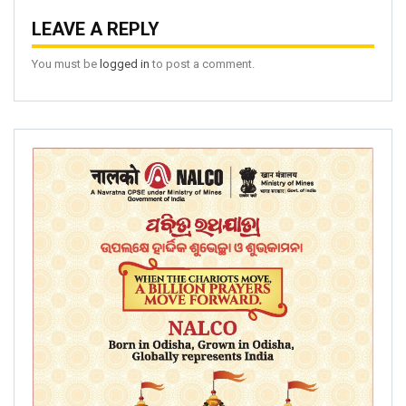
LEAVE A REPLY
You must be
logged in
to post a comment.