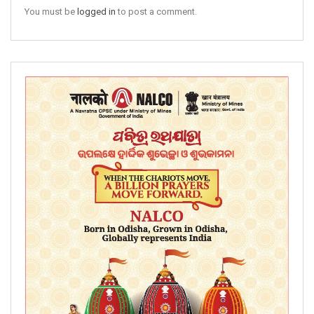
You must be
logged in
to post a comment.