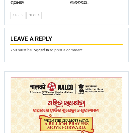
ପ୍ରଧାନ
ମାନବତାର…
PREV
NEXT
LEAVE A REPLY
You must be
logged in
to post a comment.