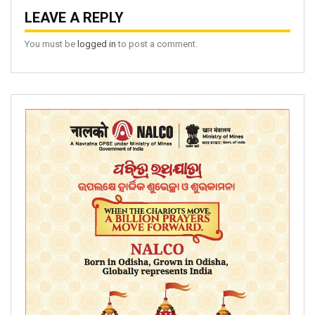
LEAVE A REPLY
You must be
logged in
to post a comment.