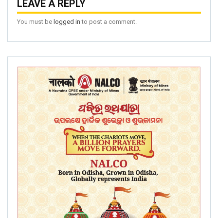
LEAVE A REPLY
You must be
logged in
to post a comment.