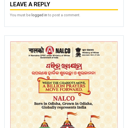
LEAVE A REPLY
You must be
logged in
to post a comment.