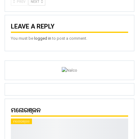
PREV
NEXT
LEAVE A REPLY
You must be
logged in
to post a comment.
ମନୋରଞ୍ଜନ
ମନୋରଞ୍ଜନ