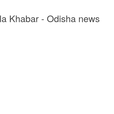
la Khabar - Odisha news