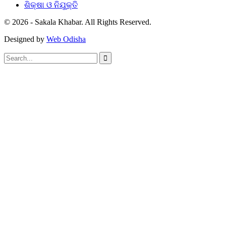
ଶିକ୍ଷା ଓ ନିଯୁକ୍ତି
© 2026 - Sakala Khabar. All Rights Reserved.
Designed by
Web Odisha