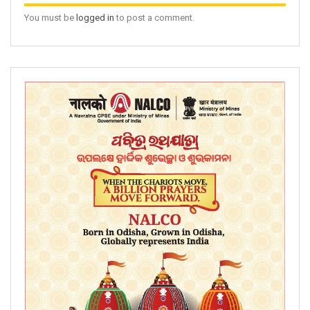
You must be
logged in
to post a comment.