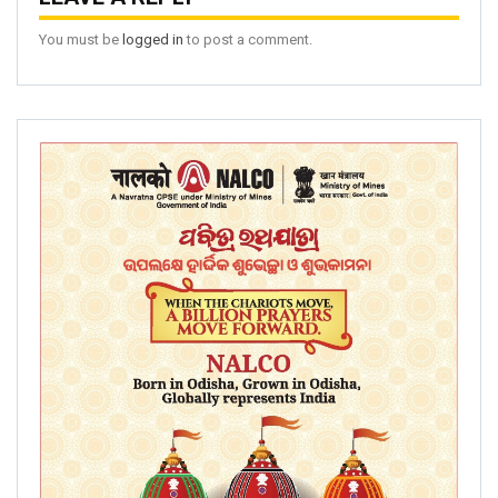
You must be
logged in
to post a comment.