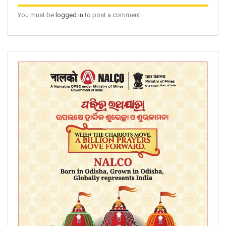
You must be
logged in
to post a comment.