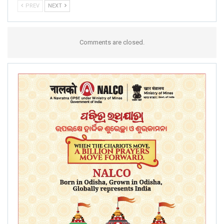
PREV
NEXT
Comments are closed.