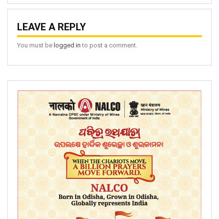
LEAVE A REPLY
You must be
logged in
to post a comment.