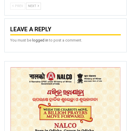
PREV
NEXT
LEAVE A REPLY
You must be
logged in
to post a comment.