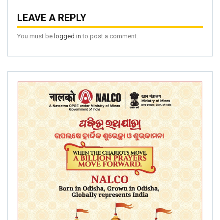
LEAVE A REPLY
You must be
logged in
to post a comment.