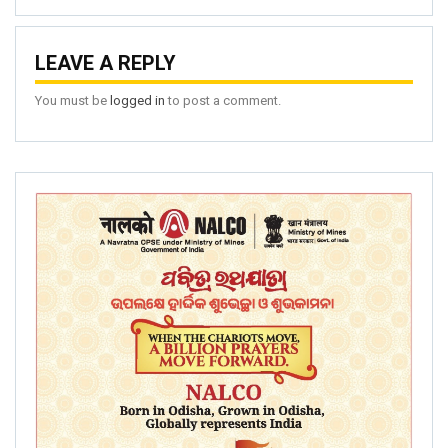
LEAVE A REPLY
You must be
logged in
to post a comment.