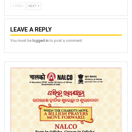
PREV
NEXT
LEAVE A REPLY
You must be
logged in
to post a comment.