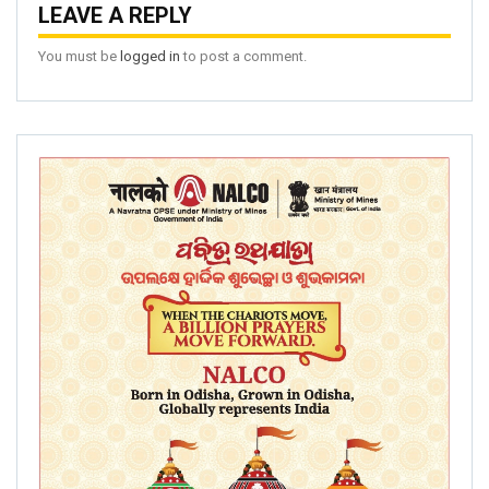
LEAVE A REPLY
You must be
logged in
to post a comment.