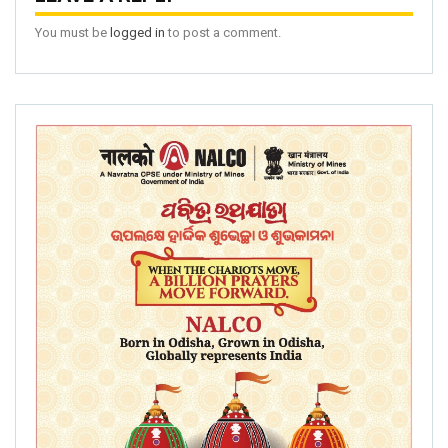
You must be
logged in
to post a comment.