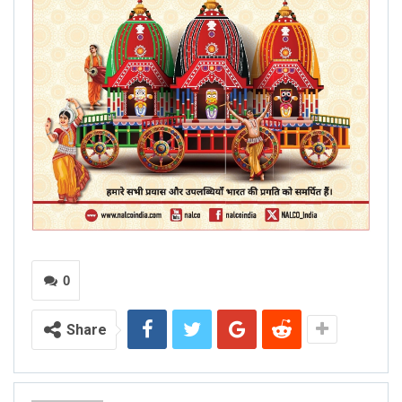
0
Share