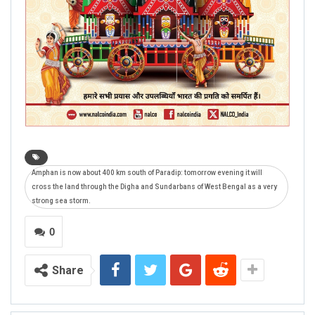
Amphan is now about 400 km south of Paradip: tomorrow evening it will
cross the land through the Digha and Sundarbans of West Bengal as a very
strong sea storm.
0
Share