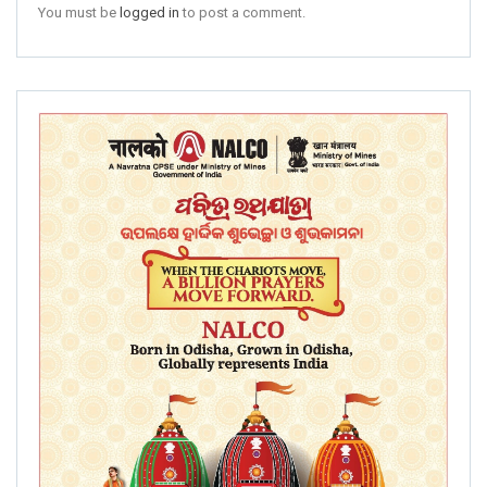
You must be
logged in
to post a comment.