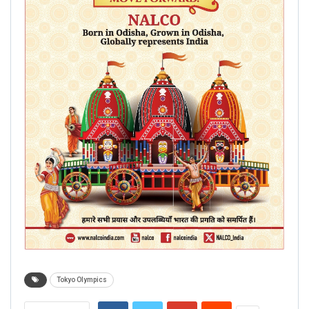
Tokyo Olympics