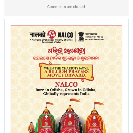
Comments are closed.