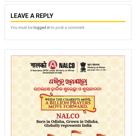
LEAVE A REPLY
You must be
logged in
to post a comment.