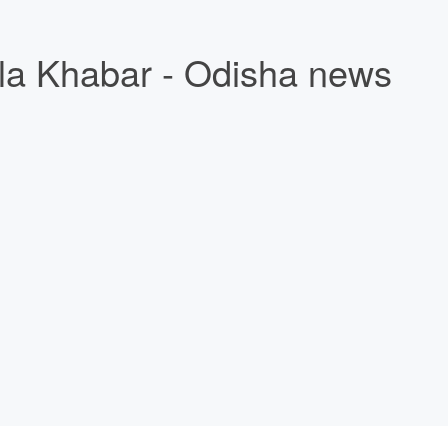
la Khabar - Odisha news