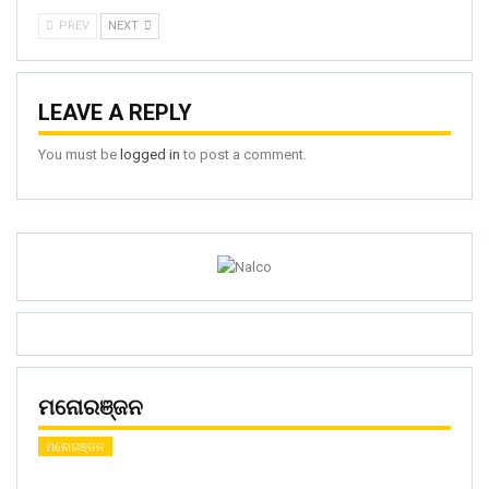
PREV
NEXT
LEAVE A REPLY
You must be
logged in
to post a comment.
ମନୋରଞ୍ଜନ
ମନୋରଞ୍ଜନ