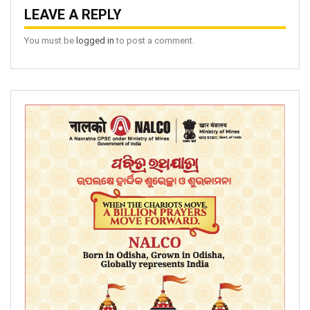
LEAVE A REPLY
You must be
logged in
to post a comment.