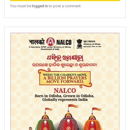
You must be
logged in
to post a comment.