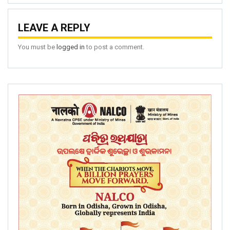
LEAVE A REPLY
You must be
logged in
to post a comment.